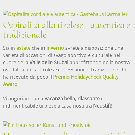
Ospitalità alla tirolese - autentica e
tradizionale
Sia in
estate
che in
inverno
avrete a disposizione una
varietà di occasioni di svago sportivo e culturale nel
cuore della
Valle dello Stubai
approfittando della nostra
ospitalità tipica Tirolese con 35 anni di tradizione e che
ha ricevuto da poco il
Premio Holidaycheck-Quality-
Award
!
Vi auguriamo una
vacanza bella, rilassante
e
indimenticabile tirolese a casa nostra a
Neustift
!