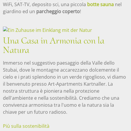
WiFi, SAT-TV, deposito sci, una piccola
botte sauna
nel
giardino ed un
parcheggio coperto
!
Una Casa in Armonia con la
Natura
Immerso nel suggestivo paesaggio della Valle dello
Stubai, dove le montagne accarezzano dolcemente il
cielo e i prati splendono in un verde rigoglioso, vi diamo
il benvenuto presso Art-Apartments Kartnaller. La
nostra struttura è pioniera nella protezione
dell'ambiente e nella sostenibilità. Crediamo che una
convivenza armoniosa tra l'uomo e la natura sia la
chiave per un futuro radioso.
Più sulla sostenibilità