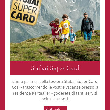
Stubai Super Card
Siamo partner della tessera Stubai Super Card.
Così - trascorrendo le vostre vacanze presso la
residenza Kartnaller - goderete di tanti servizi
inclusi e sconti..
dettagli ...