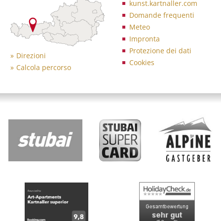
kunst.kartnaller.com
Domande frequenti
Meteo
Impronta
Protezione dei dati
Direzioni
Cookies
Calcola percorso