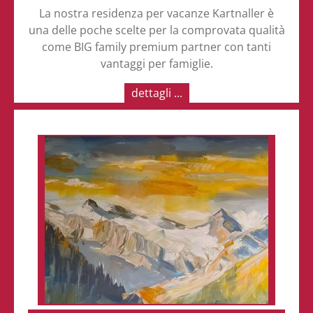
La nostra residenza per vacanze Kartnaller è
una delle poche scelte per la comprovata qualità
come BIG family premium partner con tanti
vantaggi per famiglie.
dettagli ...