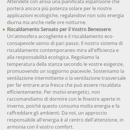
Attendete con ansia una pianificata espansione che
porterà ancora più potenza solare per le nostre
applicazioni ecologiche, regalandovi non solo energia
diurna ma anche nelle ore notturne.
Riscaldamento Sensato per il Vostro Benessere
:
Un'atmosfera accogliente e il riscaldamento eco-
consapevole vanno di pari passo. Il nostro sistema di
riscaldamento contemporaneo mira all'efficienza e
alla responsabilità ecologica. Regoliamo la
temperatura della stanza secondo le vostre esigenze,
promuovendo un soggiorno piacevole. Sosteniamo la
ventilazione intermittente o la ventilazione trasversale
per far entrare aria fresca che può essere riscaldata
efficientemente. Per motivi energetici, non
raccomandiamo di dormire con le finestre aperte in
inverno, poiché questo consuma molta energia e fa
raffreddare gli ambienti. Da noi, un approccio
responsabile all'energia è al centro dell'attenzione, in
armonia con il vostro comfort.