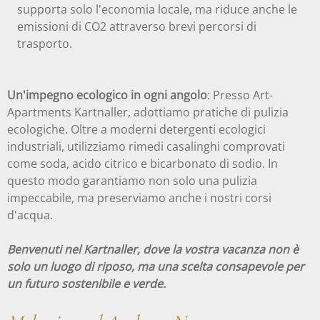
supporta solo l'economia locale, ma riduce anche le
emissioni di CO2 attraverso brevi percorsi di
trasporto.
Un'impegno ecologico in ogni angolo
: Presso Art-
Apartments Kartnaller, adottiamo pratiche di pulizia
ecologiche. Oltre a moderni detergenti ecologici
industriali, utilizziamo rimedi casalinghi comprovati
come soda, acido citrico e bicarbonato di sodio. In
questo modo garantiamo non solo una pulizia
impeccabile, ma preserviamo anche i nostri corsi
d'acqua.
Benvenuti nel Kartnaller, dove la vostra vacanza non è
solo un luogo di riposo, ma una scelta consapevole per
un futuro sostenibile e verde.