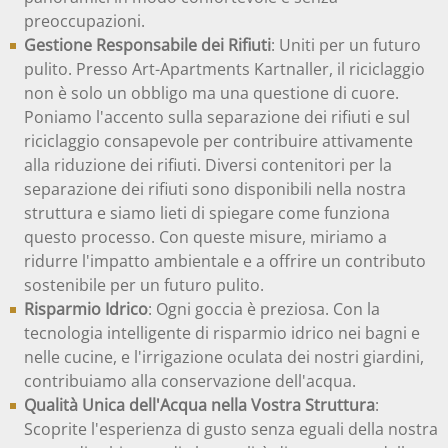
preoccupazioni.
Gestione Responsabile dei Rifiuti
: Uniti per un futuro
pulito. Presso Art-Apartments Kartnaller, il riciclaggio
non è solo un obbligo ma una questione di cuore.
Poniamo l'accento sulla separazione dei rifiuti e sul
riciclaggio consapevole per contribuire attivamente
alla riduzione dei rifiuti. Diversi contenitori per la
separazione dei rifiuti sono disponibili nella nostra
struttura e siamo lieti di spiegare come funziona
questo processo. Con queste misure, miriamo a
ridurre l'impatto ambientale e a offrire un contributo
sostenibile per un futuro pulito.
Risparmio Idrico
: Ogni goccia è preziosa. Con la
tecnologia intelligente di risparmio idrico nei bagni e
nelle cucine, e l'irrigazione oculata dei nostri giardini,
contribuiamo alla conservazione dell'acqua.
Qualità Unica dell'Acqua nella Vostra Struttura
:
Scoprite l'esperienza di gusto senza eguali della nostra