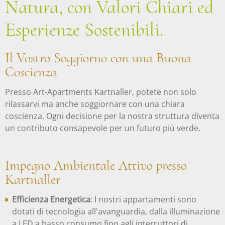
Natura, con Valori Chiari ed
Esperienze Sostenibili.
Il Vostro Soggiorno con una Buona
Coscienza
Presso Art-Apartments Kartnaller, potete non solo
rilassarvi ma anche soggiornare con una chiara
coscienza. Ogni decisione per la nostra struttura diventa
un contributo consapevole per un futuro più verde.
Impegno Ambientale Attivo presso
Kartnaller
Efficienza Energetica
: I nostri appartamenti sono
dotati di tecnologia all'avanguardia, dalla illuminazione
a LED a basso consumo fino agli interruttori di