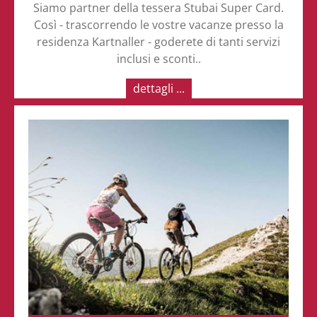
Siamo partner della tessera Stubai Super Card.
Così - trascorrendo le vostre vacanze presso la
residenza Kartnaller - goderete di tanti servizi
inclusi e sconti..
dettagli ...