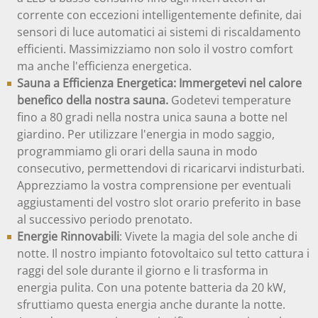
corrente con eccezioni intelligentemente definite, dai
sensori di luce automatici ai sistemi di riscaldamento
efficienti. Massimizziamo non solo il vostro comfort
ma anche l'efficienza energetica.
Sauna a Efficienza Energetica: Immergetevi nel calore
benefico della nostra sauna.
Godetevi temperature
fino a 80 gradi nella nostra unica sauna a botte nel
giardino. Per utilizzare l'energia in modo saggio,
programmiamo gli orari della sauna in modo
consecutivo, permettendovi di ricaricarvi indisturbati.
Apprezziamo la vostra comprensione per eventuali
aggiustamenti del vostro slot orario preferito in base
al successivo periodo prenotato.
Energie Rinnovabili
: Vivete la magia del sole anche di
notte. Il nostro impianto fotovoltaico sul tetto cattura i
raggi del sole durante il giorno e li trasforma in
energia pulita. Con una potente batteria da 20 kW,
sfruttiamo questa energia anche durante la notte.