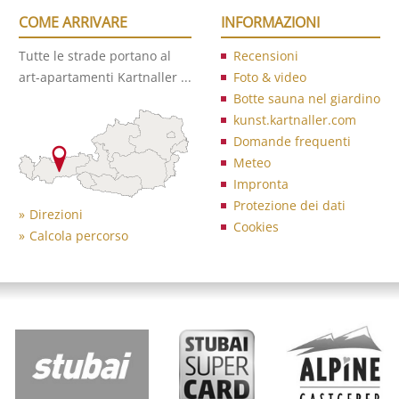
COME ARRIVARE
INFORMAZIONI
Tutte le strade portano al
Recensioni
art-apartamenti Kartnaller ...
Foto & video
Botte sauna nel giardino
kunst.kartnaller.com
Domande frequenti
Meteo
Impronta
Protezione dei dati
Direzioni
Cookies
Calcola percorso