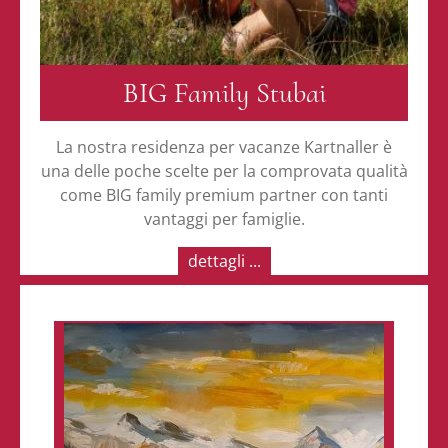
BIG Family Stubai
La nostra residenza per vacanze Kartnaller è
una delle poche scelte per la comprovata qualità
come BIG family premium partner con tanti
vantaggi per famiglie.
dettagli ...