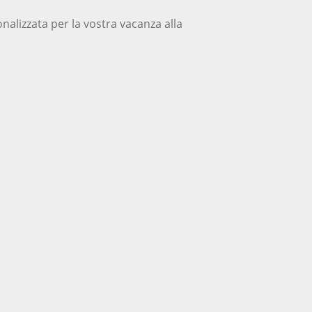
onalizzata per la vostra vacanza alla